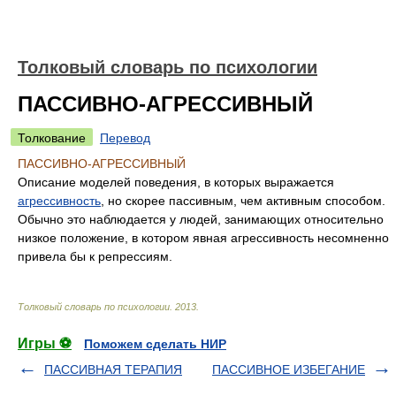
Толковый словарь по психологии
ПАССИВНО-АГРЕССИВНЫЙ
Толкование
Перевод
ПАССИВНО-АГРЕССИВНЫЙ
Описание моделей поведения, в которых выражается
агрессивность
, но скорее пассивным, чем активным способом.
Обычно это наблюдается у людей, занимающих относительно
низкое положение, в котором явная агрессивность несомненно
привела бы к репрессиям.
Толковый словарь по психологии
.
2013
.
Игры ⚽
Поможем сделать НИР
ПАССИВНАЯ ТЕРАПИЯ
ПАССИВНОЕ ИЗБЕГАНИЕ